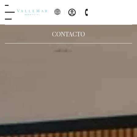
CONTACTO