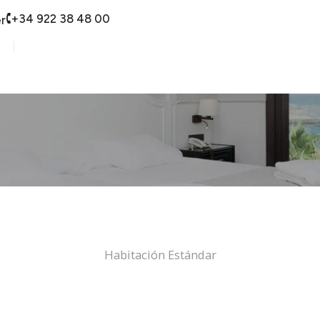
+34 922 38 48 00
r
Habitación Estándar