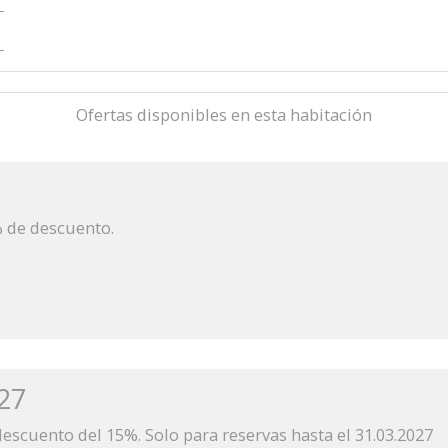
Ofertas disponibles en esta habitación
% de descuento.
27
descuento del 15%. Solo para reservas hasta el 31.03.2027