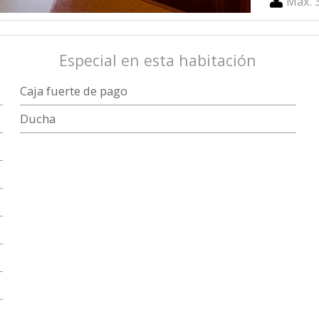
Max. 
Especial en esta habitación
Caja fuerte de pago
Ducha