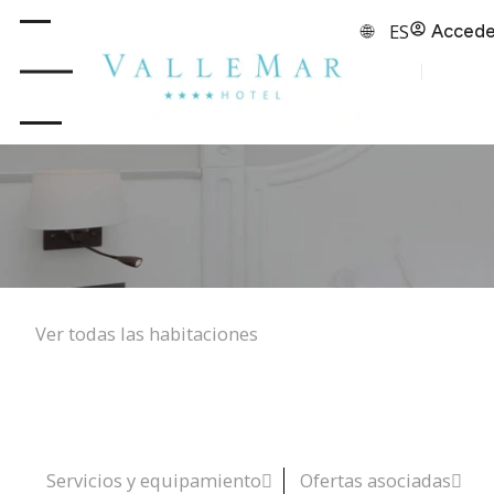
ES
Accede
Ver todas las habitaciones
Servicios y equipamiento
Ofertas asociadas