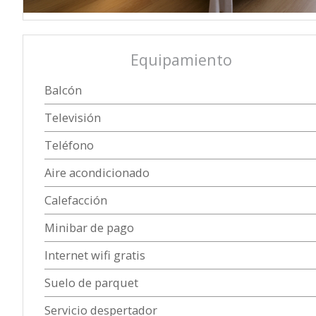
Equipamiento
Balcón
Televisión
Teléfono
Aire acondicionado
Calefacción
Minibar de pago
Internet wifi gratis
Suelo de parquet
Servicio despertador