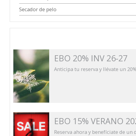
Secador de pelo
EBO 20% INV 26-27
Anticipa tu reserva y llévate un 20
EBO 15% VERANO 20
Reserva ahora y benefíciate de un 