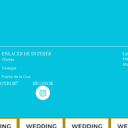
ENLACES DE INTERÉS
Gr
Ho
Ofertas
Alt
Ventajas
Puerto de la Cruz
SOTROS?
SÍGANOS