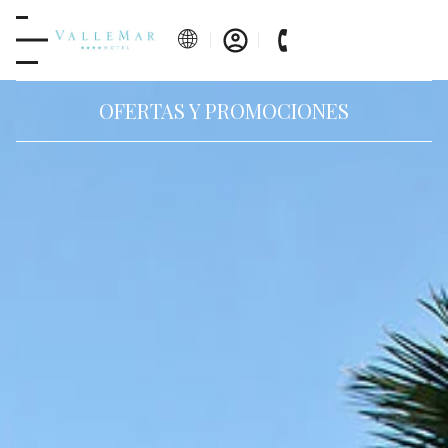
OFERTAS Y PROMOCIONES